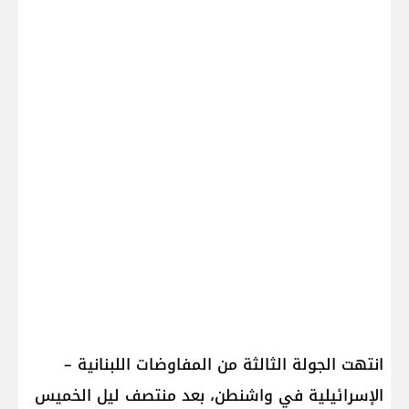
انتهت الجولة الثالثة من المفاوضات اللبنانية –
الإسرائيلية في واشنطن، بعد منتصف ليل الخميس