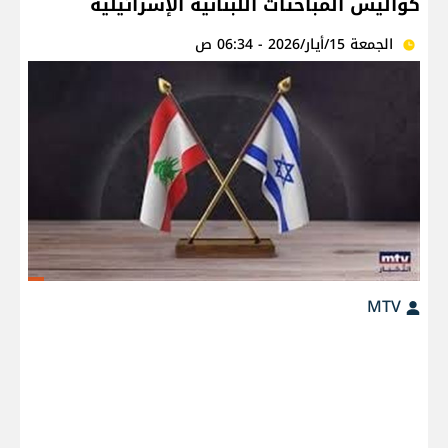
كواليس المباحثات اللبنانية الإسرائيلية
الجمعة 15/أيار/2026 - 06:34 ص
MTV