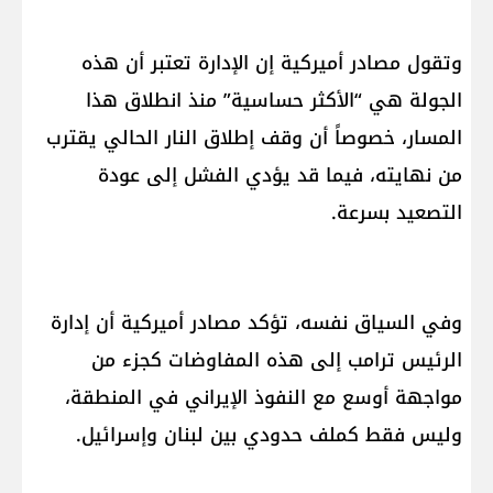
وتقول مصادر أميركية إن الإدارة تعتبر أن هذه
الجولة هي “الأكثر حساسية” منذ انطلاق هذا
المسار، خصوصاً أن وقف إطلاق النار الحالي يقترب
من نهايته، فيما قد يؤدي الفشل إلى عودة
التصعيد بسرعة.
وفي السياق نفسه، تؤكد مصادر أميركية أن إدارة
الرئيس ترامب إلى هذه المفاوضات كجزء من
مواجهة أوسع مع النفوذ الإيراني في المنطقة،
وليس فقط كملف حدودي بين لبنان وإسرائيل.