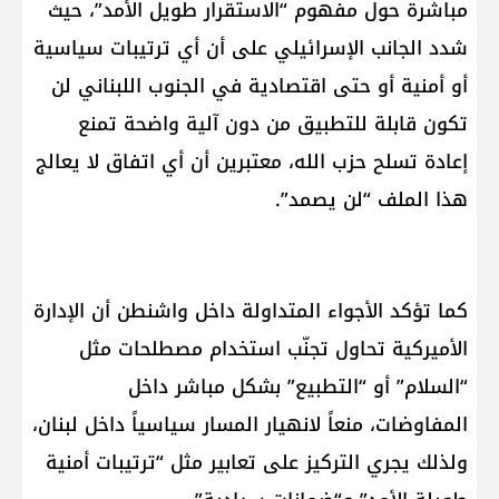
مباشرة حول مفهوم “الاستقرار طويل الأمد”، حيث
شدد الجانب الإسرائيلي على أن أي ترتيبات سياسية
أو أمنية أو حتى اقتصادية في الجنوب اللبناني لن
تكون قابلة للتطبيق من دون آلية واضحة تمنع
إعادة تسلح حزب الله، معتبرين أن أي اتفاق لا يعالج
هذا الملف “لن يصمد”.
كما تؤكد الأجواء المتداولة داخل واشنطن أن الإدارة
الأميركية تحاول تجنّب استخدام مصطلحات مثل
“السلام” أو “التطبيع” بشكل مباشر داخل
المفاوضات، منعاً لانهيار المسار سياسياً داخل لبنان،
ولذلك يجري التركيز على تعابير مثل “ترتيبات أمنية