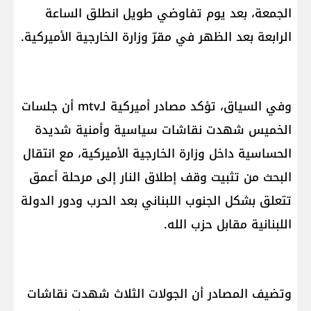
الجمعة، بعد يوم تفاوضي طويل انطلق الساعة
الرابعة بعد الظهر في مقرّ وزارة الخارجية الأميركية.
وفي السياق، تؤكد مصادر أميركية لـmtv أن جلسات
الخميس شهدت نقاشات سياسية وأمنية شديدة
الحساسية داخل وزارة الخارجية الأميركية، مع انتقال
البحث من تثبيت وقف إطلاق النار إلى مرحلة أعمق
تتعلق بشكل الجنوب اللبناني بعد الحرب ودور الدولة
اللبنانية مقابل حزب الله.
وتضيف المصادر أن الجولات الثلاث شهدت نقاشات