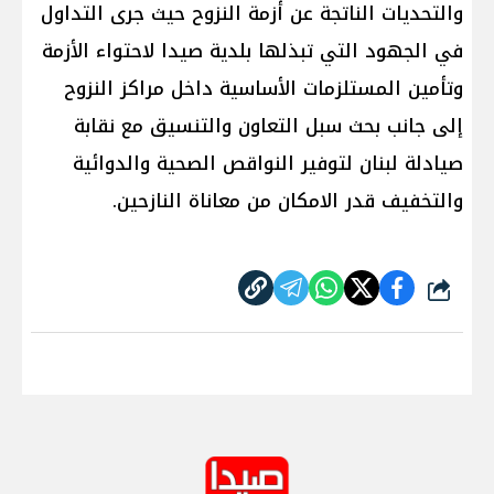
والتحديات الناتجة عن أزمة النزوح حيث جرى التداول
في الجهود التي تبذلها بلدية صيدا لاحتواء الأزمة
وتأمين المستلزمات الأساسية داخل مراكز النزوح
إلى جانب بحث سبل التعاون والتنسيق مع نقابة
صيادلة لبنان لتوفير النواقص الصحية والدوائية
والتخفيف قدر الامكان من معاناة النازحين.
شارك