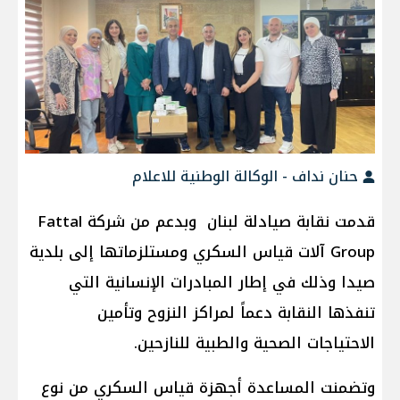
حنان نداف - الوكالة الوطنية للاعلام
قدمت نقابة صيادلة لبنان وبدعم من شركة Fattal
Group آلات قياس السكري ومستلزماتها إلى بلدية
صيدا وذلك في إطار المبادرات الإنسانية التي
تنفذها النقابة دعماً لمراكز النزوح وتأمين
الاحتياجات الصحية والطبية للنازحين.
وتضمنت المساعدة أجهزة قياس السكري من نوع