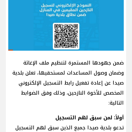
ضمن جهودها المستمرة لتنظيم ملف الإغاثة
وضمان وصول المساعدات لمستحقيها، تعلن بلدية
صيدا عن إعادة تفعيل رابط التسجيل الإلكتروني
المخصص للأخوة النازحين، وذلك وفق الضوابط
التالية:
أولاً: لمن سبق لهم التسجيل
تدعو بلدية صيدا جميع الذين سبق لهم التسجيل