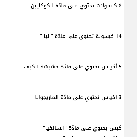
8 كبسولات تحتوي على مادّة الكوكايين
14 كبسولة تحتوي على مادّة “الباز”
5 أكياس تحتوي على مادّة حشيشة الكيف
3 أكياس تحتوي على مادّة الماريجوانا
كيس يحتوي على مادّة “السالفيا”