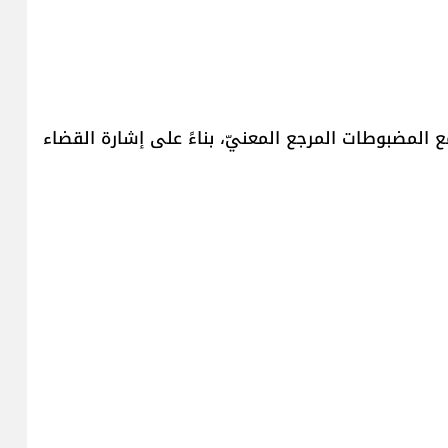
ع المضبوطات المرجع المعنيّ، بناءً على إشارة القضاء