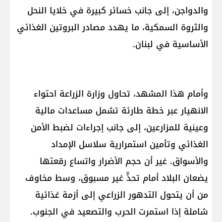
والدواجن، إلى جانب خسائر كبيرة في خلايا النحل
والثروة السمكية، ما يهدد مصادر البروتين الغذائي
الأساسية في لبنان.
وأمام هذا المشهد، تحاول وزارة الزراعة احتواء
الانهيار عبر خطة طارئة تشمل مساعدات مالية
وعينية للمزارعين، إلى جانب إجراءات لضبط الأمن
الغذائي وتأمين استمرارية سلاسل الإمداد
والأسواق. غير أن حجم الأضرار واتساع رقعتها
يضعان البلاد أمام تحدٍّ غير مسبوق، وسط مخاوف
من أن يتحول التدهور الزراعي إلى أزمة غذائية
شاملة إذا استمرت الحرب والتصعيد في الجنوب.