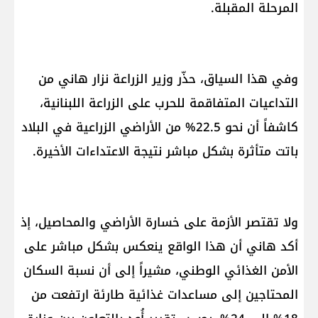
المرحلة المقبلة.
وفي هذا السياق، حذّر وزير الزراعة نزار هاني من
التداعيات المتفاقمة للحرب على الزراعة اللبنانية،
كاشفاً أن نحو 22.5% من الأراضي الزراعية في البلاد
باتت متأثرة بشكل مباشر نتيجة الاعتداءات الأخيرة.
ولا تقتصر الأزمة على خسارة الأراضي والمحاصيل، إذ
أكد هاني أن هذا الواقع ينعكس بشكل مباشر على
الأمن الغذائي الوطني، مشيراً إلى أن نسبة السكان
المحتاجين إلى مساعدات غذائية طارئة ارتفعت من