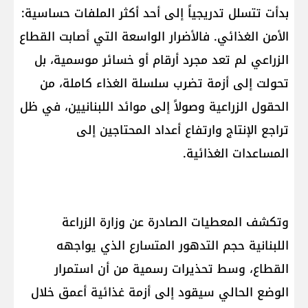
بدأت تتسلل تدريجياً إلى أحد أكثر الملفات حساسية:
الأمن الغذائي. فالأضرار الواسعة التي أصابت القطاع
الزراعي لم تعد مجرد أرقام أو خسائر موسمية، بل
تحولت إلى أزمة تضرب سلسلة الغذاء كاملة، من
الحقول الزراعية وصولاً إلى موائد اللبنانيين، في ظل
تراجع الإنتاج وارتفاع أعداد المحتاجين إلى
المساعدات الغذائية.
وتكشف المعطيات الصادرة عن وزارة الزراعة
اللبنانية حجم التدهور المتسارع الذي يواجهه
القطاع، وسط تحذيرات رسمية من أن استمرار
الوضع الحالي سيقود إلى أزمة غذائية أعمق خلال