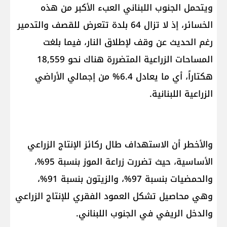
ويتحمل الجنوب اللبناني العبء الأكبر من هذه
الخسائر، إذ لا تزال 64 بلدة تتعرض للقصف والتدمير
رغم الحديث عن وقف لإطلاق النار، فيما بلغت
المساحات الزراعية المتضررة هناك نحو 18,559
هكتاراً، أي ما يعادل 6.4% من إجمالي الأراضي
الزراعية اللبنانية.
والأخطر أن الاستهداف طال ركائز الإنتاج الزراعي
الأساسية، حيث تضررت زراعة الموز بنسبة 95%،
والحمضيات بنسبة 97%، والزيتون بنسبة 91%،
وهي محاصيل تشكل العمود الفقري للإنتاج الزراعي
والدخل الريفي في الجنوب اللبناني.