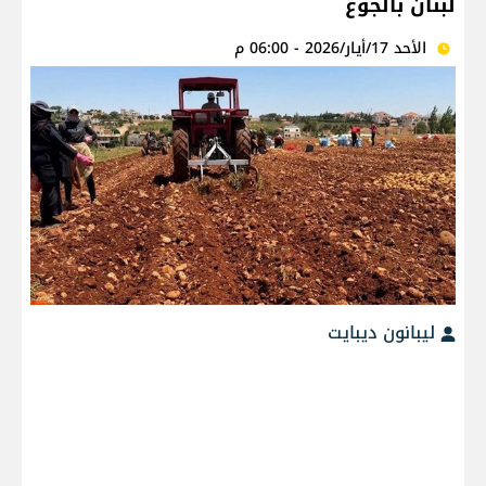
لبنان بالجوع
الأحد 17/أيار/2026 - 06:00 م
ليبانون ديبايت