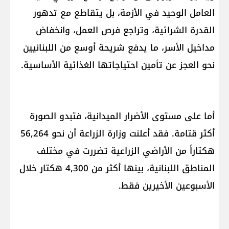
العامل الوحيد في الأزمة، بل يتقاطع مع تدهور
القدرة الشرائية، وتراجع فرص العمل، وانخفاض
مداخيل الأسر، ما يدفع شريحة أوسع من اللبنانيين
نحو العجز عن تأمين احتياجاتها الغذائية الأساسية.
أما على مستوى الأضرار الميدانية، فتبدو الصورة
أكثر قتامة. فقد أعلنت وزارة الزراعة أن نحو 56,264
هكتاراً من الأراضي الزراعية تضررت في مختلف
المناطق اللبنانية، بينها أكثر من 4,300 هكتار خلال
الأسبوعين الأخيرين فقط.