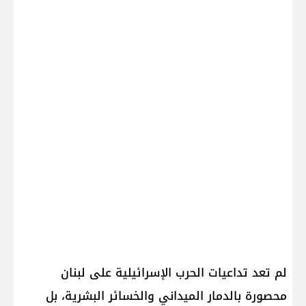
لم تعد تداعيات الحرب الإسرائيلية على لبنان
محصورة بالدمار الميداني والخسائر البشرية، بل