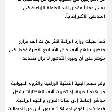
يعني عملياً فقدان اليد العاملة الزراعية في
المناطق الأكثر إنتاجاً.
كما سجلت وزارة الزراعة أكثر من 23 ألف مزارع
متضرر، بينهم آلاف خلال الأسابيع الأخيرة فقط، في
مؤشر على أن وتيرة التدهور لا تزال تتصاعد.
ولم تسلم البنية التحتية الزراعية والثروة الحيوانية
من هذه الضربة، إذ تضررت آلاف الهكتارات بشكل
مباشر، إضافة إلى مئات المزارع والخيم الزراعية،
فيما سُجل نفوق نحو 1.84 مليون رأس من الحيوانات