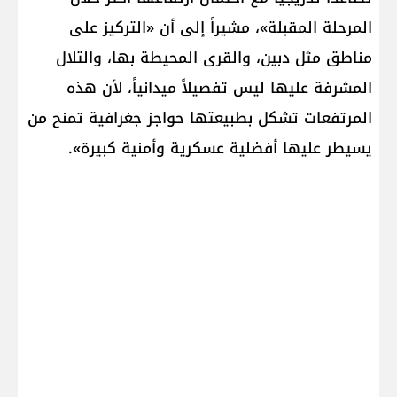
المرحلة المقبلة»، مشيراً إلى أن «التركيز على
مناطق مثل دبين، والقرى المحيطة بها، والتلال
المشرفة عليها ليس تفصيلاً ميدانياً، لأن هذه
المرتفعات تشكل بطبيعتها حواجز جغرافية تمنح من
يسيطر عليها أفضلية عسكرية وأمنية كبيرة».