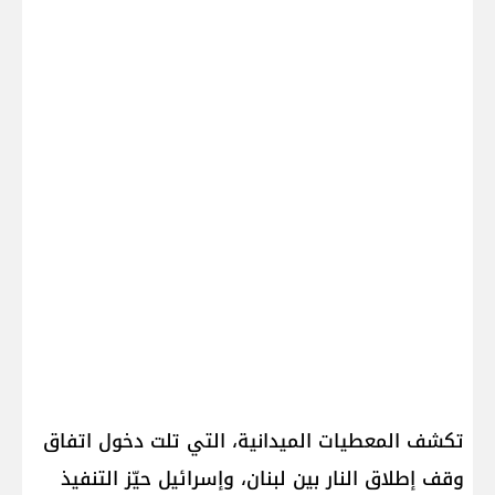
تكشف المعطيات الميدانية، التي تلت دخول اتفاق
وقف إطلاق النار بين لبنان، وإسرائيل حيّز التنفيذ