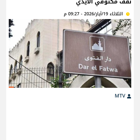
نقف مكتوفي الأيدي
الثلاثاء 19/أيار/2026 - 09:27 م
MTV