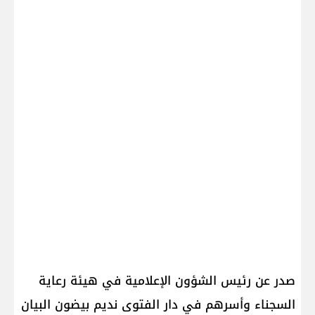
صدر عن رئيس الشؤون الإعلامية في هيئة رعاية
السجناء وأسرهم في دار الفتوى نديم بيضون البيان