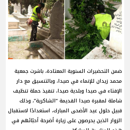
ضمن التحضيرات السنوية المعتادة، باشرت جمعية
محمد زيدان للإنماء في صيدا، وبالتنسيق مع دار
الإفتاء في صيدا وبلدية صيدا، تنفيذ حملة تنظيف
شاملة لمقبرة صيدا القديمة “الشاكرية”، وذلك
قبيل حلول عيد الأضحى المبارك، استعدادًا لاستقبال
الزوار الذين يحرصون على زيارة أضرحة أحبّائهم في