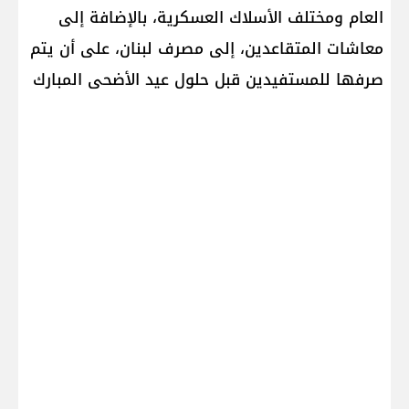
العام ومختلف الأسلاك العسكرية، بالإضافة إلى
معاشات المتقاعدين، إلى مصرف لبنان، على أن يتم
صرفها للمستفيدين قبل حلول عيد الأضحى المبارك