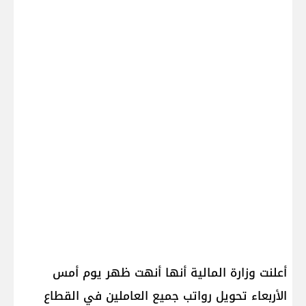
أعلنت وزارة المالية أنها أنهت ظهر يوم أمس
الأربعاء تحويل رواتب جميع العاملين في القطاع