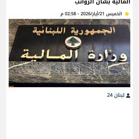
المالية بشأن الرواتب
الخميس 21/أيار/2026 - 02:58 م
لبنان 24