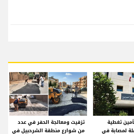
أمين تغطية
تزفيت ومعالجة الحفر في عدد
لة لمصابة في
من شوارع منطقة الشرحبيل في