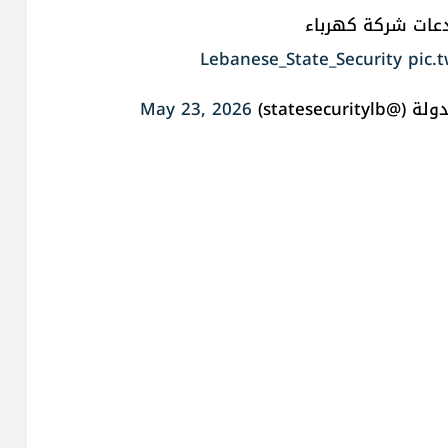
دعات شركة كهرباء
pic.
May 23, 2026