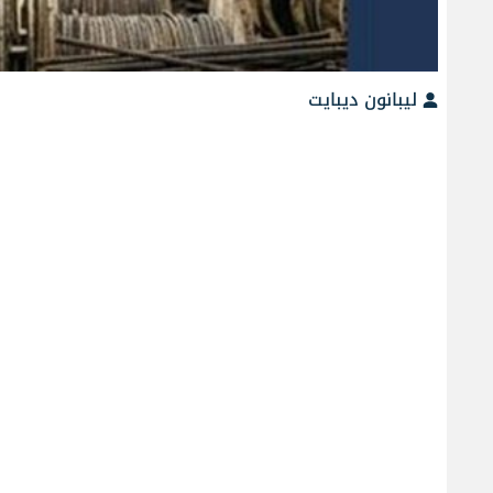
ليبانون ديبايت