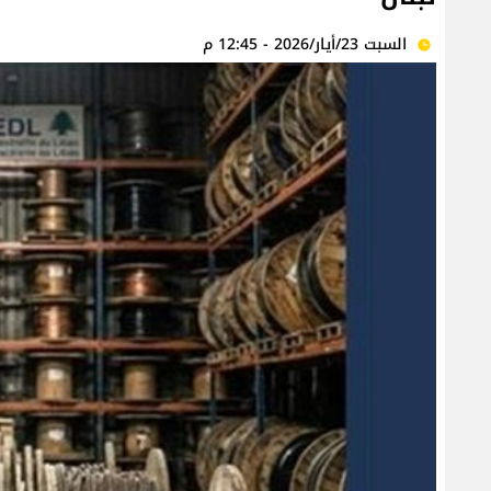
السبت 23/أيار/2026 - 12:45 م