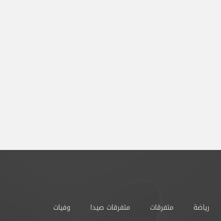
رياضة
متفرقات
متفرقات صيدا
وفيات