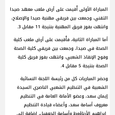
المباراة الأولى أُقيمت على أرض ملعب معهد صيدا
التقني، وجمعت بين فريقي مهنية صيدا والإصلاح،
وانتهت بفوز فريق المهنية بنتيجة 11 مقابل 3.
أما المباراة الثانية، فأُقيمت على أرض ملعب كلية
الصحة في صيدا، وجمعت بين فريقي كلية الصحة
وفوج الإنقاذ الشعبي، وانتهت بفوز فريق كلية
الصحة بنتيجة 5 مقابل 4.
وحضر المباريات كل من رئيسة اللجنة النسائية
الشعبية في التنظيم الشعبي الناصري السيدة
إيمان سعد، وعضو الأمانة العامة في التنظيم
معروف أسامة سعد، وأعضاء قيادة التنظيم
إبراهيم الأرناؤوط وأسامة الجعفيل، إضافة إلى