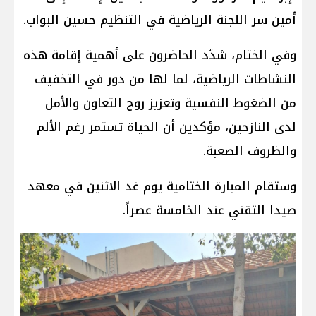
أمين سر اللجنة الرياضية في التنظيم حسين البواب.
وفي الختام، شدّد الحاضرون على أهمية إقامة هذه
النشاطات الرياضية، لما لها من دور في التخفيف
من الضغوط النفسية وتعزيز روح التعاون والأمل
لدى النازحين، مؤكدين أن الحياة تستمر رغم الألم
والظروف الصعبة.
وستقام المبارة الختامية يوم غد الاثنين في معهد
صيدا التقني عند الخامسة عصراً.