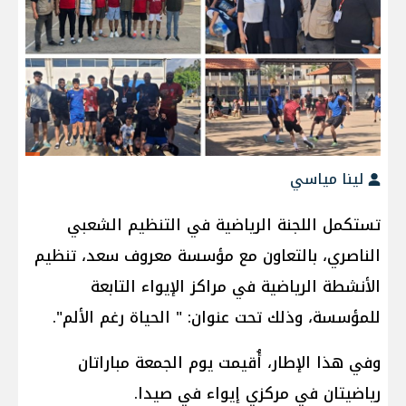
لينا مياسي
تستكمل اللجنة الرياضية في التنظيم الشعبي
الناصري، بالتعاون مع مؤسسة معروف سعد، تنظيم
الأنشطة الرياضية في مراكز الإيواء التابعة
للمؤسسة، وذلك تحت عنوان: " الحياة رغم الألم".
وفي هذا الإطار، أُقيمت يوم الجمعة مباراتان
رياضيتان في مركزي إيواء في صيدا.