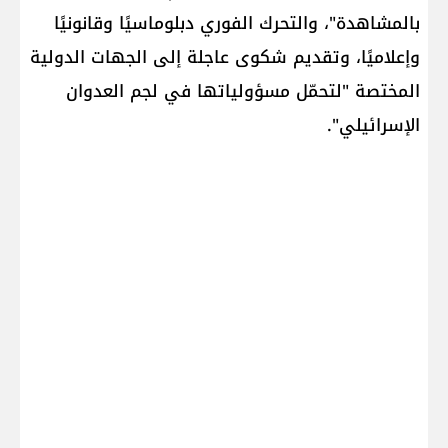
بالمشاهدة"، والتحرك الفوري دبلوماسيًا وقانونيًا
وإعلاميًا، وتقديم شكوى عاجلة إلى الجهات الدولية
المختصة "لتحمّل مسؤولياتها في لجم العدوان
الإسرائيلي".