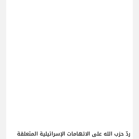
ردّ حزب الله على الاتهامات الإسرائيلية المتعلقة