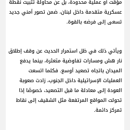
مؤقت أو عملية محدودة، بل عن محاولة تثبيت نقطة
عسكرية متقدمة داخل لبنان، ضمن تصور أمني جديد
تسعى إلى فرضه بالقوة.
ويأتي ذلك في ظل استمرار الحديث عن وقف إطلاق
نار هش ومسارات تفاوضية متعثرة، بينما يدفع
الميدان باتجاه تصعيد أوسع. فكلما اتسعت
العمليات الإسرائيلية داخل الجنوب، زادت صعوبة
العودة إلى معادلة ما قبل التصعيد، خصوصًا إذا
تحولت المواقع المرتفعة مثل الشقيف إلى نقاط
تمركز دائمة.