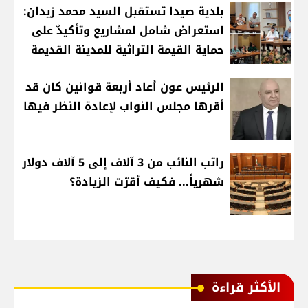
بلدية صيدا تستقبل السيد محمد زيدان:
استعراض شامل لمشاريع وتأكيدٌ على
حماية القيمة التراثية للمدينة القديمة
الرئيس عون أعاد أربعة قوانين كان قد
أقرها مجلس النواب لإعادة النظر فيها
راتب النائب من 3 آلاف إلى 5 آلاف دولار
شهرياً... فكيف أقرّت الزيادة؟
الأكثر قراءة