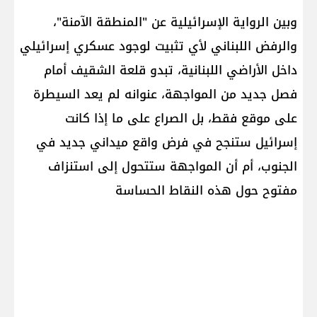
وبين الرواية الإسرائيلية عن "المنطقة الآمنة"،
والرفض اللبناني لأي تثبيت لوجود عسكري إسرائيلي
داخل الأراضي اللبنانية، تبدو قلعة الشقيف أمام
فصل جديد من المواجهة، عنوانه لم يعد السيطرة
على موقع فقط، بل الصراع على ما إذا كانت
إسرائيل ستنجح في فرض واقع ميداني جديد في
الجنوب، أم أن المواجهة ستتحول إلى استنزاف
مفتوح حول هذه النقاط الحساسة