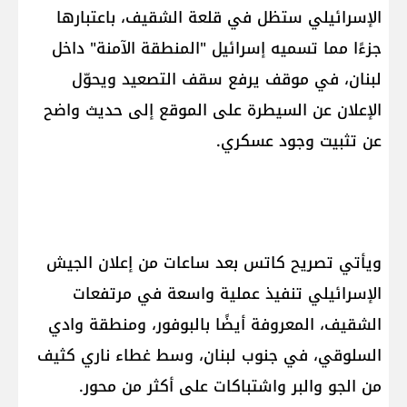
الإسرائيلي ستظل في قلعة الشقيف، باعتبارها
جزءًا مما تسميه إسرائيل "المنطقة الآمنة" داخل
لبنان، في موقف يرفع سقف التصعيد ويحوّل
الإعلان عن السيطرة على الموقع إلى حديث واضح
عن تثبيت وجود عسكري.
ويأتي تصريح كاتس بعد ساعات من إعلان الجيش
الإسرائيلي تنفيذ عملية واسعة في مرتفعات
الشقيف، المعروفة أيضًا بالبوفور، ومنطقة وادي
السلوقي، في جنوب لبنان، وسط غطاء ناري كثيف
من الجو والبر واشتباكات على أكثر من محور.