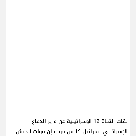
نقلت القناة 12 الإسرائيلية عن وزير الدفاع
الإسرائيلي يسرائيل كاتس قوله إن قوات الجيش