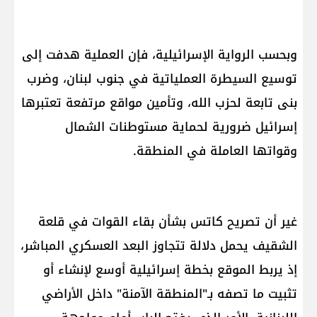
وبحسب الرواية الإسرائيلية، فإن العملية هدفت إلى
توسيع السيطرة العملياتية في جنوب لبنان، وضرب
بنى تابعة لحزب الله، وتأمين مواقع مرتفعة تعتبرها
إسرائيل ضرورية لحماية مستوطنات الشمال
وقواتها العاملة في المنطقة.
غير أن تصريح كاتس بشأن بقاء القوات في قلعة
الشقيف يحمل دلالة تتجاوز البعد العسكري المباشر،
إذ يربط الموقع بخطة إسرائيلية أوسع لإنشاء أو
تثبيت ما تصفه بـ"المنطقة الآمنة" داخل الأراضي