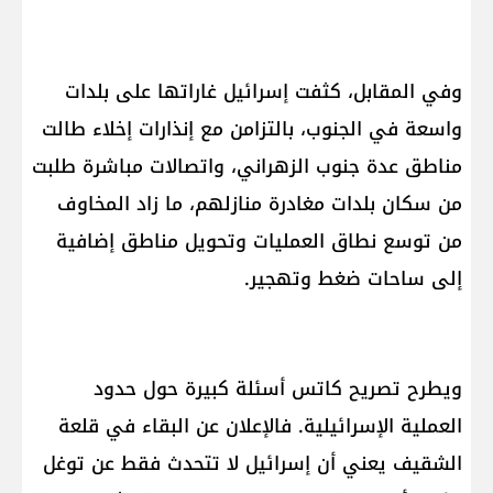
وفي المقابل، كثفت إسرائيل غاراتها على بلدات
واسعة في الجنوب، بالتزامن مع إنذارات إخلاء طالت
مناطق عدة جنوب الزهراني، واتصالات مباشرة طلبت
من سكان بلدات مغادرة منازلهم، ما زاد المخاوف
من توسع نطاق العمليات وتحويل مناطق إضافية
إلى ساحات ضغط وتهجير.
ويطرح تصريح كاتس أسئلة كبيرة حول حدود
العملية الإسرائيلية. فالإعلان عن البقاء في قلعة
الشقيف يعني أن إسرائيل لا تتحدث فقط عن توغل