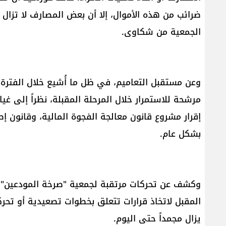
ضرائب من هذه الأموال، إلا أن بعض المصارف لا تزال
الجمعية من شكاوى.
وعن مستقبل التعاميم، في ظل ما أُشيع خلال الفترة ا
مرشحة للاستمرار خلال المرحلة المقبلة، نظراً إلى غيا
إقرار مشروع قانون معالجة الفجوة المالية، وقانون إ
بشكل عام.
وكشف عن تحركات مرتقبة لجمعية "صرخة المودعين"، مش
المقبل لاتخاذ قرارات تتعلق بخطوات تصعيدية أو تحر
يزال مجمداً حتى اليوم.