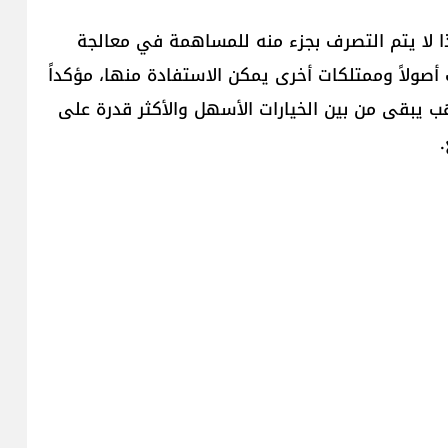
ذا لا يتم التصرف بجزء منه للمساهمة في معالجة
أصولاً وممتلكات أخرى يمكن الاستفادة منها، مؤكداً
ذهب يبقى من بين الخيارات الأسهل والأكثر قدرة على