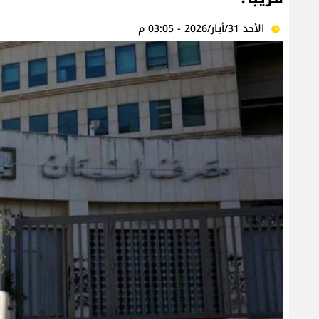
الأحد 31/أيار/2026 - 03:05 م