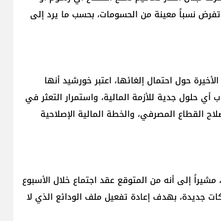
 تفرض نسباً معينة من الحسومات، بحسب ما يرد إلى
لأخيرة حول احتمال إلغائها، اعتبر خورشيد أنها
ب أي حلول جدية للأزمة المالية، واستمرار التعثر في
صلاح القطاع المصرفي، والخطة المالية الإصلاحية
يراً إلى أنه من المتوقع عقد اجتماع خلال الأسبوع
كات جديدة، بهدف إعادة تفعيل ملف الودائع الذي لا