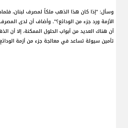
وسأل: "إذا كان هذا الذهب ملكاً لمصرف لبنان، فلما
الأزمة ورد جزء من الودائع؟". وأضاف أن لدى المصرف 
أن هناك العديد من أبواب الحلول الممكنة، إلا أن ال
تأمين سيولة تساعد في معالجة جزء من أزمة الودائع.