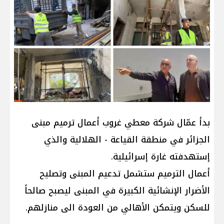
بدأ عمّال شركة معطي غروب أعمال ترميم مبنى
الجزائر في منطقة القياعة - الهلالية والذي
إستهدفته غارة إسرائيلية.
أعمال الترميم ستشمل تدعيم المبنى وتصليح
الأضرار الإنشائية الكبيرة في المبنى ليصبح صالحاً
للسكن ويتمكن الأهالي من العودة الى منازلهم.