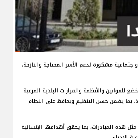
اجتماعية مشكورة لدعم الأسر المحتاجة والنازحة،
ع للقوانين والأنظمة والقرارات البلدية المرعية
يذ، بما يضمن حسن التنظيم ويحافظ على النظام
مثل هذه المبادرات، بما يحقق أهدافها الإنسانية
ة الإجراء.