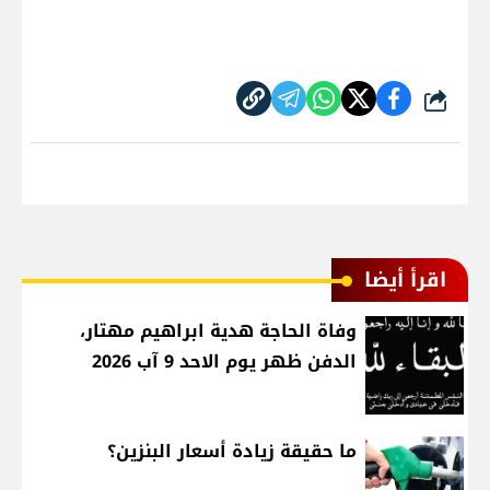
شارك
اقرأ أيضا
وفاة الحاجة هدية ابراهيم مهتار،
الدفن ظهر يوم الاحد 9 آب 2026
ما حقيقة زيادة أسعار البنزين؟