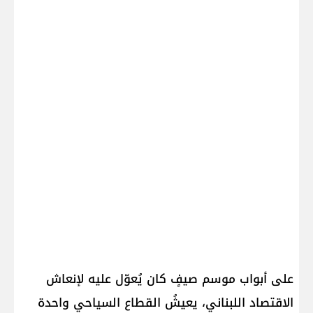
على أبواب موسم صيفٍ كان يُعوّل عليه لإنعاش
الاقتصاد اللبناني، يعيشُ القطاع السياحي واحدة