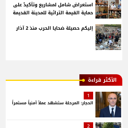
استعراض شامل لمشاريع وتأكيدٌ على
حماية القيمة التراثية للمدينة القديمة
إليكم حصيلة ضحايا الحرب منذ 2 آذار
الأكثر قراءة
1
الحجار: المرحلة ستشهد عملاً أمنياً مستمراً
2