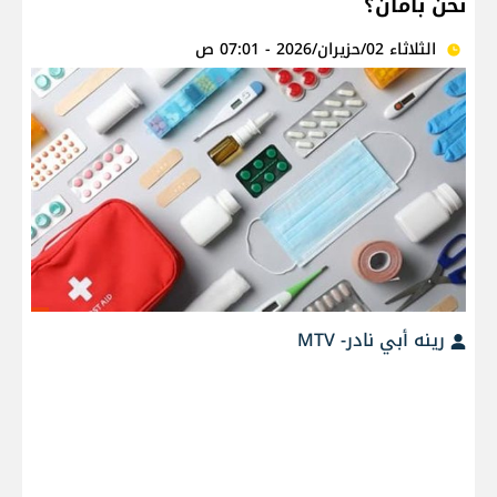
نحن بأمان؟
الثلاثاء 02/حزيران/2026 - 07:01 ص
رينه أبي نادر- MTV