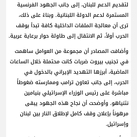
لتقديم الدعم للبنان، إلى جانب الجهود الفرنسية
المستمرة لدعم الدولة اللبنانية. وبناءً على ذلك،
ترى أن معالجة الملفات الداخلية كافة تبدأ بوقف
الحرب أولاً، ثم الانتقال إلى طاولة حوار برعاية عربية.
وأضافت المصادر أن مجموعة من العوامل ساهمت
في تجنيب بيروت ضربات كانت محتملة خلال الساعات
الماضية، أبرزها التهديد الإيراني بالدخول في
الحرب، إلى جانب تعاون ترامب وممارسته ضغوطاً
مباشرة على رئيس الوزراء الإسرائيلي بنيامين
نتنياهو. وأوضحت أن نجاح هذه الجهود يبقى
مرهوناً بإعلان وقف كامل لإطلاق النار بين لبنان
وإسرائيل.