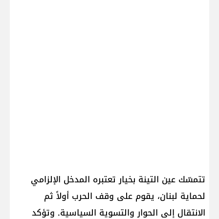
تتمسّك عين التينة بخيار تعتبره المدخل الإلزامي
لحماية لبنان، يقوم على وقف الحرب أولاً ثم
الانتقال إلى الحوار والتسوية السياسية. وتؤكد