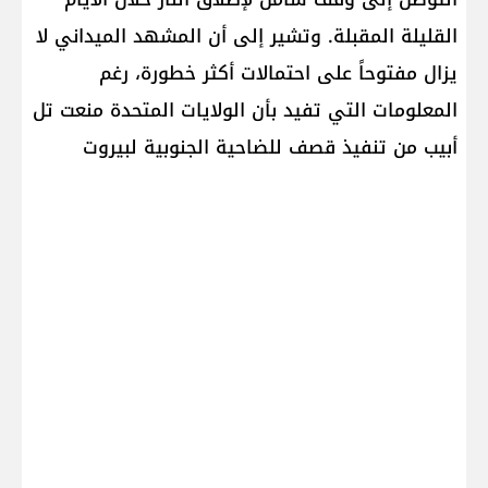
القليلة المقبلة. وتشير إلى أن المشهد الميداني لا
يزال مفتوحاً على احتمالات أكثر خطورة، رغم
المعلومات التي تفيد بأن الولايات المتحدة منعت تل
أبيب من تنفيذ قصف للضاحية الجنوبية لبيروت