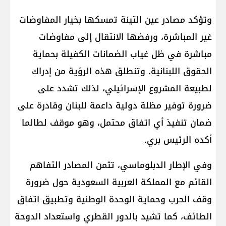
وتؤكد مصادر عين التينة تمسكها بخيار المفاوضات
غير المباشرة، ورفضها الانتقال إلى مفاوضات
مباشرة في ظل غياب الضمانات الكفيلة بحماية
الحقوق اللبنانية. وتنطلق هذه الرؤية من إدراك
لطبيعة المشروع الإسرائيلي، لذلك تشدد على
ضرورة توفير مظلة دولية داعمة للبنان وقادرة على
ضمان تنفيذ أي اتفاق محتمل، وهو موقف لطالما
أكده الرئيس بري.
وفي الإطار الدبلوماسي، تثمن المصادر التفاهم
القائم مع المملكة العربية السعودية حول ضرورة
وقف الحرب وحماية الوحدة الوطنية وتطبيق اتفاق
الطائف، كما تشيد بالدور القطري واستعداد الدوحة