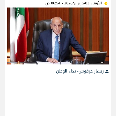
الأربعاء 03/حزيران/2026 - 06:54 ص
ريشار حرفوش- نداء الوطن