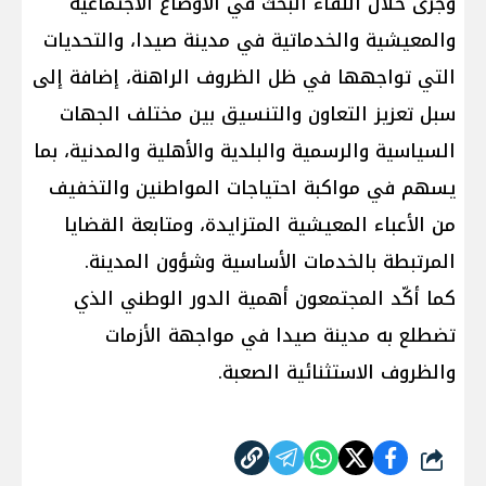
وجرى خلال اللقاء البحث في الأوضاع الاجتماعية
والمعيشية والخدماتية في مدينة صيدا، والتحديات
التي تواجهها في ظل الظروف الراهنة، إضافة إلى
سبل تعزيز التعاون والتنسيق بين مختلف الجهات
السياسية والرسمية والبلدية والأهلية والمدنية، بما
يسهم في مواكبة احتياجات المواطنين والتخفيف
من الأعباء المعيشية المتزايدة، ومتابعة القضايا
المرتبطة بالخدمات الأساسية وشؤون المدينة.
كما أكّد المجتمعون أهمية الدور الوطني الذي
تضطلع به مدينة صيدا في مواجهة الأزمات
والظروف الاستثنائية الصعبة.
شارك