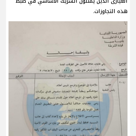
الغيارى الذين يمثلون الشريك الأساسي في ضبط
هذه التجاوزات.