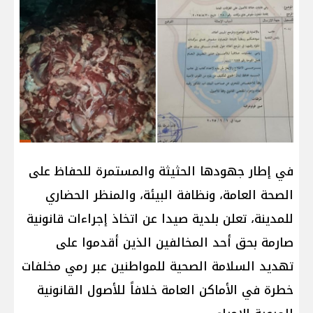
في إطار جهودها الحثيثة والمستمرة للحفاظ على
الصحة العامة، ونظافة البيئة، والمنظر الحضاري
للمدينة، تعلن بلدية صيدا عن اتخاذ إجراءات قانونية
صارمة بحق أحد المخالفين الذين أقدموا على
تهديد السلامة الصحية للمواطنين عبر رمي مخلفات
خطرة في الأماكن العامة خلافاً للأصول القانونية