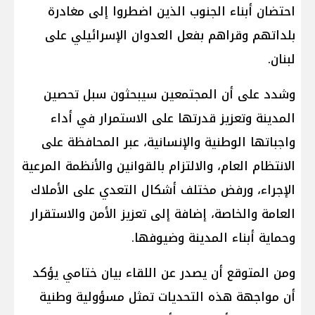
احتضان أبناء الجنوب الذين اضطروا إلى مغادرة
بلداتهم وقراهم بفعل العدوان الإسرائيلي على
لبنان.
وشدد على أن المجتمعين سيبحثون سبل تحصين
المدينة وتعزيز قدرتها على الاستمرار في أداء
واجباتها الوطنية والإنسانية، عبر المحافظة على
الانتظام العام، والالتزام بالقوانين والأنظمة المرعية
الإجراء، ورفض مختلف أشكال التعدي على الأملاك
العامة والخاصة، إضافة إلى تعزيز الأمن والاستقرار
وحماية أبناء المدينة وضيوفها.
ومن المتوقع أن يصدر عن اللقاء بيان ختامي يؤكد
أن مواجهة هذه التحديات تمثل مسؤولية وطنية