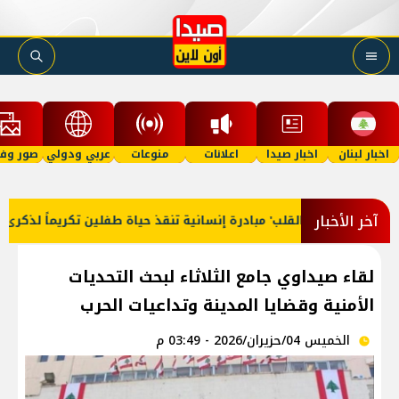
اخبار لبنان
اخبار صيدا
اعلانات
منوعات
عربي ودولي
صور وفي
آخر الأخبار
لقاء صيداوي جامع الثلاثاء لبحث التحديات
الأمنية وقضايا المدينة وتداعيات الحرب
الخميس 04/حزيران/2026 - 03:49 م