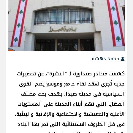
محمد دهشة
كشفت مصادر صيداوية لـ "النشرة"، عن تحضيرات
جدية تُجرى لعقد لقاء جامع وموسع يضم القوى
السياسية في مدينة صيدا، بهدف بحث مختلف
القضايا التي تهم أبناء المدينة على المستويات
الأمنية والمعيشية والاجتماعية والإغاثية والبيئية،
في ظل الظروف الاستثنائية التي تمر بها البلاد