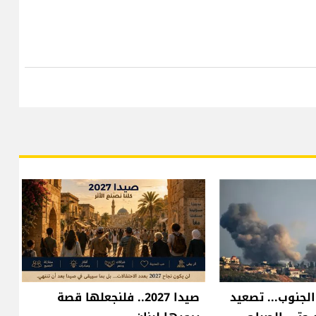
الجنوب... تصعيد
صيدا 2027.. فلنجعلها قصة