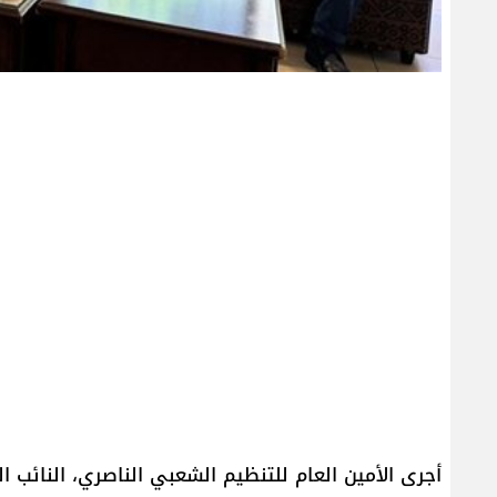
أجرى الأمين العام للتنظيم الشعبي الناصري، النائب ال