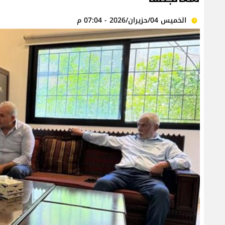
الخميس 04/حزيران/2026 - 07:04 م