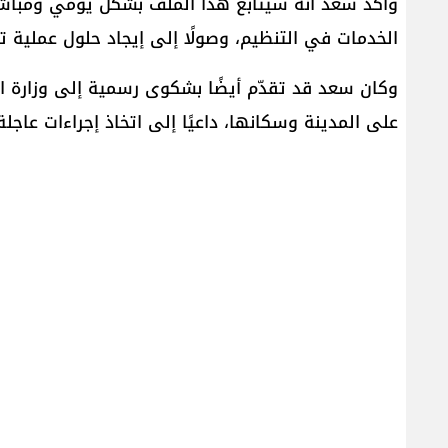
وأكّد سعد أنه سيتابع هذا الملف بشكل يومي ومباشر،
الخدمات في التنظيم، وصولًا إلى إيجاد حلول عملية تض
وكان سعد قد تقدّم أيضًا بشكوى رسمية إلى وزارة ال
على المدينة وسكانها، داعيًا إلى اتخاذ إجراءات عاجل