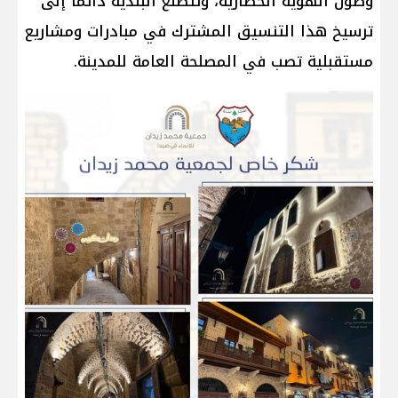
وصون الهوية الحضارية، وتتطلع البلدية دائماً إلى
ترسيخ هذا التنسيق المشترك في مبادرات ومشاريع
مستقبلية تصب في المصلحة العامة للمدينة.