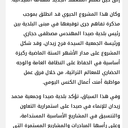
وكان هذا المشروع الحيوي قد انطلق بموجب
مذكرة تفاهم جرى توقيعها في مبنى البلدية بين
رئيس بلدية صيدا المهندس مصطفى حجازي
ورئيسة الجمعية السيدة فرح زيدان، وقد شكل
المشروع على مدار الأشهر الستة الماضية ركيزة
أساسية في الحفاظ على النظافة العامة والوجه
الحضاري للمعالم التراثية، من خلال فرق عمل
مواظبة أمنت أعمال الكنس اليومي.
وفي هذا السياق، تؤكد بلدية صيدا وجمعية محمد
زيدان للإنماء في صيدا على استمرارية التعاون
والتنسيق في المشاريع الأساسية المستدامة،
وعلى رأسها المبادرات والمشاريع المستمرة التي