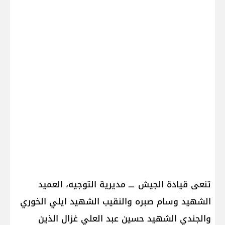
تنعى قيادة الجيش ـــ مديرية التوجيه، العميد
الشهيد وسام صبره والنقيب الشهيد ايلي الخوري
والجندي الشهيد حسين عبد العلي غزال الذين