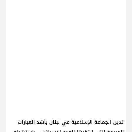
تدين الجماعة الإسلامية في لبنان بأشد العبارات