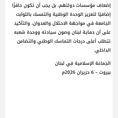
إضعاف مؤسسات دولتهم، بل يجب أن تكون حافزًا
إضافيًا لتعزيز الوحدة الوطنية والتمسك بالثوابت
الجامعة في مواجهة الاحتلال والعدوان، والتأكيد
على أن حماية لبنان وصون سيادته ووحدة شعبه
تتطلب أعلى درجات التماسك الوطني والتضامن
الداخلي.
الجماعة الإسلامية في لبنان
بيروت – 6 حزيران 2026م