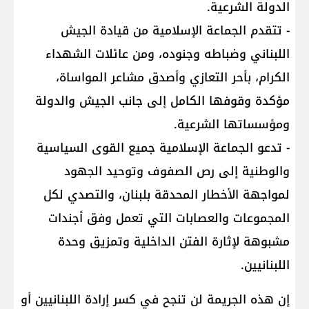
الدولة الشرعية.
- تتقدم الجماعة الإسلامية من قيادة الجيش
اللبناني وضباطه وجنوده، ومن عائلات الشهداء
الكرام، بأحر التعازي وأصدق مشاعر المواساة،
مؤكدة وقوفها الكامل إلى جانب الجيش والدولة
ومؤسساتها الشرعية.
- تدعو الجماعة الإسلامية جميع القوى السياسية
والوطنية إلى رص الصفوف وتوحيد الجهود
لمواجهة الأخطار المحدقة بلبنان، والتصدي لكل
المجموعات والعصابات التي تعمل وفق أجندات
مشبوهة لإثارة الفتن الداخلية وتمزيق وحدة
اللبنانيين.
إن هذه الجريمة لن تنجح في كسر إرادة اللبنانيين أو