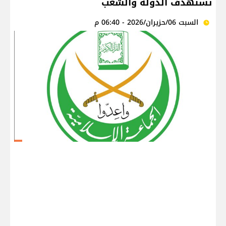
تستهدف الدولة والشعب
السبت 06/حزيران/2026 - 06:40 م