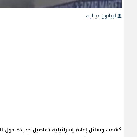
ليبانون ديبايت
كشفت وسائل إعلام إسرائيلية تفاصيل جديدة حول الغ