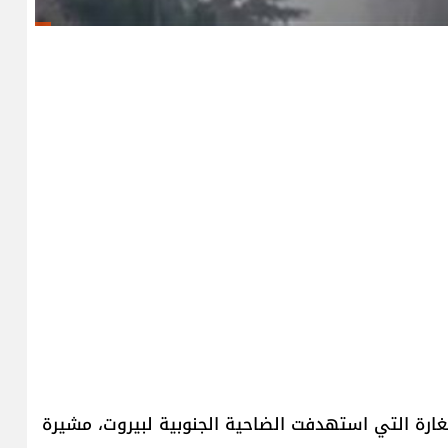
ارة التي استهدفت الضاحية الجنوبية لبيروت، مشيرة