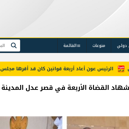
 دولي
منوعات
القائمة
بحث
ة قوانين كان قد أقرها مجلس النواب لإعادة النظر فيها
هاد القضاة الأربعة في قصر عدل المدينة و