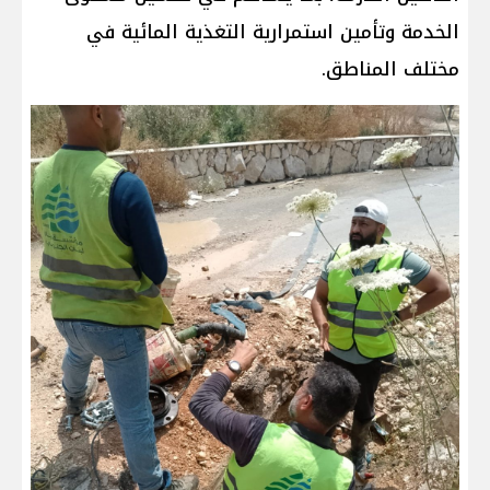
الخدمة وتأمين استمرارية التغذية المائية في
مختلف المناطق.