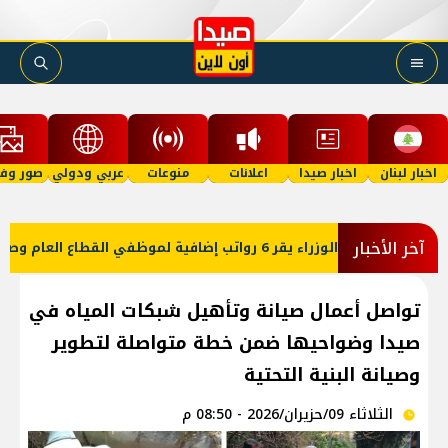
اخبار لبنان
اخبار صيدا
اعلانات
منوعات
عربي ودولي
صور وفي
آخر الأخبار
تواصل أعمال صيانة وتأهيل شبكات المياه في
صيدا وضواحيها ضمن خطة متواصلة لتطوير
وصيانة البنية التحتية
الثلاثاء 09/حزيران/2026 - 08:50 م