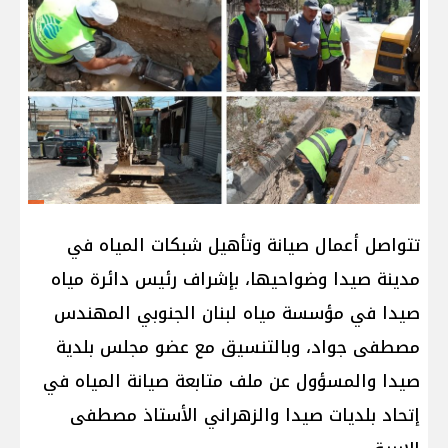
تتواصل أعمال صيانة وتأهيل شبكات المياه في
مدينة صيدا وضواحيها، بإشراف رئيس دائرة مياه
صيدا في مؤسسة مياه لبنان الجنوبي المهندس
مصطفى جواد، وبالتنسيق مع عضو مجلس بلدية
صيدا والمسؤول عن ملف متابعة صيانة المياه في
إتحاد بلديات صيدا والزهراني الأستاذ مصطفى