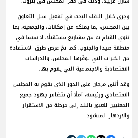
شارل عربيد، وذلك في مقرّ المجلس في بيروت.
وجرى خلال اللقاء البحث في تفعيل سبل التعاون
بين المجلس، بما يملكه من إمكانات، والجمعية، بما
تنوي القيام به من مشاريع مستقبلًا، لا سيما في
منطقة صيدا والجنوب. كما تمّ عرض طرق الاستفادة
من الخبرات التي يوفّرها المجلس، والدراسات
الاقتصادية والاجتماعية التي يقوم بها.
وقد أثنى مرجان على الدور الذي يقوم به المجلس
الاقتصادي ورئيسه، آملًا أن تتضافر جهود جميع
المعنيين للعبور بالبلد إلى مرحلة من الاستقرار
والازدهار المنشود.