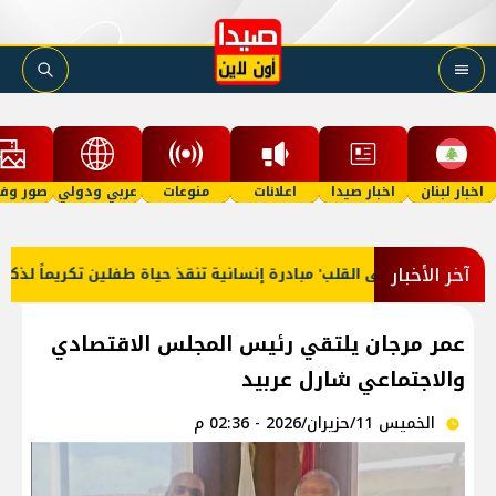
اخبار لبنان
اخبار صيدا
اعلانات
منوعات
عربي ودولي
صور وفي
آخر الأخبار
عمر مرجان يلتقي رئيس المجلس الاقتصادي
والاجتماعي شارل عربيد
الخميس 11/حزيران/2026 - 02:36 م