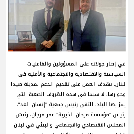
في إطار جولاته على المسؤولين والفاعليات
السياسية والاقتصادية والاجتماعية والأمنية في
لبنان، بهدف العمل على تقديم الدعم لمدينة صيدا
وجوارها، لا سيما في هذه الظروف الصعبة التي
يمرّ بها البلد، التقى رئيس جمعية "إنسان الغد"،
رئيس "مؤسسة مرجان الخيرية" عمر مرجان، رئيسَ
المجلس الاقتصادي والاجتماعي والبيئي في لبنان