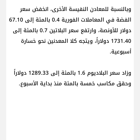
وبالنسبة للمعادن النفيسة الأخرى، انخفض سعر
الفضة ‌في المعاملات الفورية 0.4 ​بالمئة إلى 67.10
دولار للأونصة، وارتفع سعر البلاتين 0.7 بالمئة إلى
1731.40 دولاراً، ويتجه كلا المعدنين نحو خسارة
أسبوعية.
وزاد سعر البلاديوم 1.6 بالمئة إلى 1289.33 دولاراً
وحقق مكاسب خمسة بالمئة منذ بداية الأسبوع.