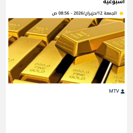
أسبوعية
الجمعة 12/حزيران/2026 - 08:56 ص
MTV