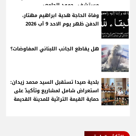
مستشفى حمود الجامعي
وفاة الحاجة هدية ابراهيم مهتار،
الدفن ظهر يوم الاحد 9 آب 2026
هل يقاطع الجانب اللبناني المفاوضات؟
بلدية صيدا تستقبل السيد محمد زيدان:
استعراض شامل لمشاريع وتأكيدٌ على
حماية القيمة التراثية للمدينة القديمة