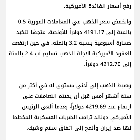
رفع أسعار الفائدة الأميركية.
وانخفض سعر الذهب في المعاملات الفورية 0.5
بالمئة إلى 4191.17 دولاراً للأونصة، متجهًا لتكبد
خسارة أسبوعية بنسبة 3.2 بالمئة. في حين ارتفعت
العقود الأميركية الآجلة للذهب تسليم آب 2.4 بالمئة
إلى 4212.70 دولاراً.
وهبط الذهب إلى أدنى مستوى له في أكثر من
ستة أشهر أمس قبل أن يختتم التعاملات على
ارتفاع عند 4219.69 دولاراً، ​بعدما ألغى الرئيس
الأميركي ‌دونالد ترامب الضربات العسكرية المخطط
لها ضد إيران وألمح إلى اتفاق سلام وشيك.