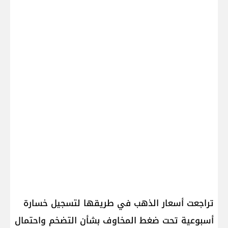
تراجعت ‌أسعار ​الذهب في طريقها لتسجيل خسارة
أسبوعية تحت ضغط المخاوف بشأن التضخم واحتمال