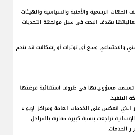
تلف الجهات الرسمية والأمنية والسياسية والهيئات
فعالياتها بهدف البحث في سبل مواجهة التحديات
ي والاجتماعي ومنع أي توترات أو إشكالات قد تنجم
 تسلمت مسؤولياتها في ظروف استثنائية فرضتها
ة التنفيذ.
ر الذي انعكس على الخدمات العامة ومراكز الإيواء
إنسانية تراجعت بنسبة كبيرة مقارنة بالمراحل
ار الخدمات.