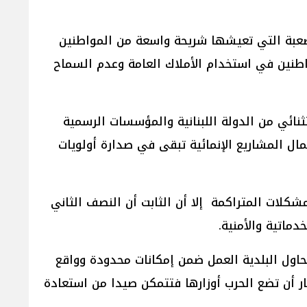
 الصعبة التي تعيشها شريحة واسعة من المواطنين
واطنين في استخدام الأملاك العامة وعدم السماح
نائي من الدولة اللبنانية والمؤسسات الرسمية
ال المشاريع الإنمائية تبقى في صدارة أولويات
مشكلات المتراكمة إلا أن الثابت أن النصف الثاني
دماتية والأمنية.
تحاول البلدية العمل ضمن إمكانات محدودة وواقع
ظار أن تضع الحرب أوزارها فتتمكن صيدا من استعادة