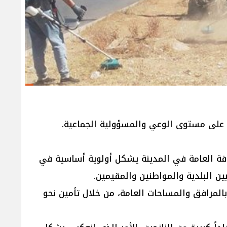
اً على مستوى الوعي والمسؤولية الجماعية.
فة العامة في المدينة يشكل أولوية أساسية في
ين البلدية والمواطنين والمقيمين.
لمرافق والمساحات العامة، من خلال تأمين نحو