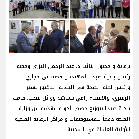
برعاية و حضور النائب د. عبد الرحمن البزري وحضور
رئيس بلدية صيدا المهندس مصطفى حجازي
ورئيس لجنة الصحة في البلدية الدكتور يسير
الزعتري، والاعضاء رامي بشاشة ووائل قصب، قامت
بلدية صيدا بتوزيع حصص أدوية مقدّمة من وزارة
الصحة دعماً للمستوصفات و مراكز الرعاية الصحية
الأولية العاملة في المدينة.