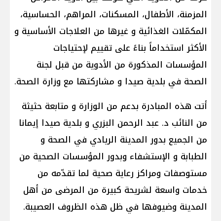
المزمنة، الأطفال، المسكنات، المراهم، الحساسية،
المكمّلات الغذائية و غيرها من العلاجات الأساسية و
الأكثر استخداماً بناءً على تقييم لإحتياجات
المؤسسات المذكورة من الأدوية من قبل لجنة
الصحة في بلدية صيدا و مشاركتها مع وزارة الصحة.
أتت هذه المبادرة بدعم من الوزارة و متابعة حثيثة
من النائب د. عبد الرحمن البزري و بلدية صيدا إيمانا
من الجميع بدور المدينة الريادي في الصحة و
الطبابة و الإستشفاء وبدور المؤسسات الصحية من
مستوصفات ومراكز رعاية صحية لما تقدّمه من
خدمات واسعة لشريحة كبيرة من المرضى من أهل
المدينة وضيوفها في ظل هذه الظروف العصيبة.