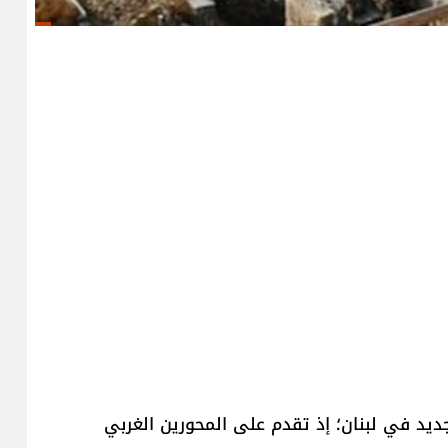
ديد في لبنان؛ إذ تقدم على المحورين الغربي