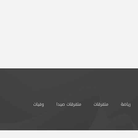
رياضة
متفرقات
متفرقات صيدا
وفيات