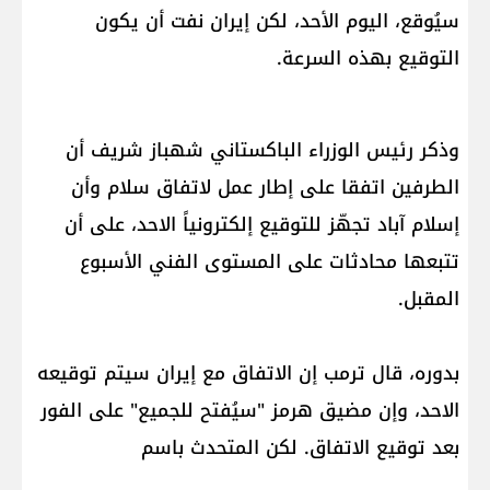
سيُوقع، اليوم الأحد، لكن إيران نفت أن يكون
التوقيع بهذه السرعة.
وذكر رئيس الوزراء الباكستاني شهباز شريف أن
الطرفين اتفقا على إطار عمل لاتفاق سلام وأن
إسلام آباد تجهّز للتوقيع إلكترونياً الاحد، على أن
تتبعها محادثات على المستوى الفني الأسبوع
المقبل.
بدوره، قال ترمب إن الاتفاق مع إيران سيتم توقيعه
الاحد، وإن مضيق هرمز "سيُفتح للجميع" على الفور
بعد توقيع الاتفاق. لكن المتحدث باسم