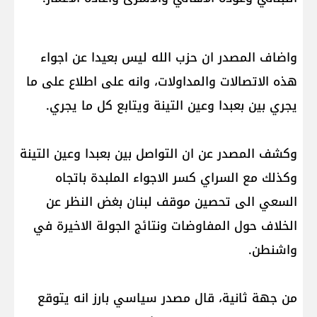
واضاف المصدر ان حزب الله ليس بعيدا عن اجواء
هذه الاتصالات والمداولات، وانه على اطلاع على ما
يجري بين بعبدا وعين التينة ويتابع كل ما يجري.
وكشف المصدر عن ان التواصل بين بعبدا وعين التينة
وكذلك مع السراي كسر الاجواء الملبدة باتجاه
السعي الى تحصين موقف لبنان بغض النظر عن
الخلاف حول المفاوضات ونتائج الجولة الاخيرة في
واشنطن.
من جهة ثانية، قال مصدر سياسي بارز انه يتوقع