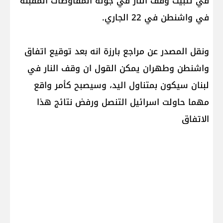
في تثبيت وقف النار في جولة المفاوضات المقبلة
في واشنطن في 22 الجاري.
ونقل المصدر عن مراجع بارزة انه بعد توقيع اتفاق
واشنطن وطهران يمكن القول ان وقف النار في
لبنان سيكون بمتناول اليد، وسيصبح كأمر واقع
مهما حاولت اسرائيل التنصل ورفض نتائج هذا
الاتفاق