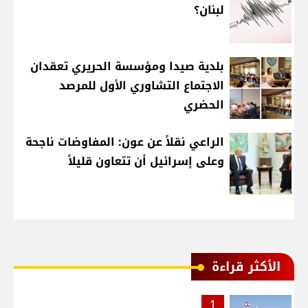
لبنان؟
بلدية صيدا ومؤسسة الحريري تعقدان
الاجتماع التشاوري الأول للمرصد
الحضري
الراعي نقلاً عن عون: المفاوضات ناجحة
وعلى إسرائيل أن تتعاون قليلاً
الأكثر قراءة
1