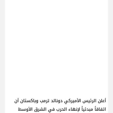
أعلن الرئيس الأميركي دونالد ترمب وباكستان أن
اتفاقاً مبدئياً لإنهاء الحرب في الشرق الأوسط