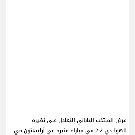
فرض المنتخب الياباني التعادل على نظيره
الهولندي 2-2 في مباراة مثيرة في أرلينغتون في