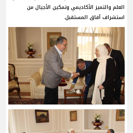
العلم والتميز الأكاديمي وتمكين الأجيال من
استشراف آفاق المستقبل.