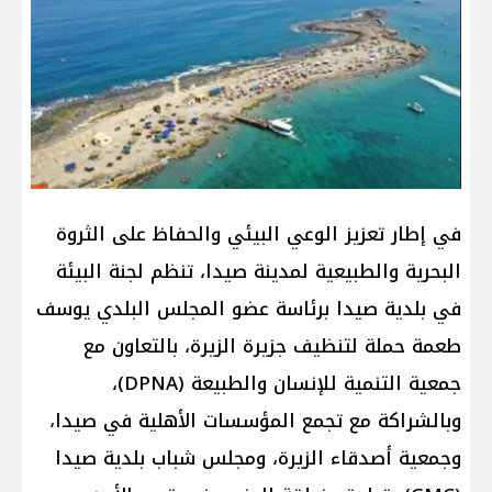
في إطار تعزيز الوعي البيئي والحفاظ على الثروة
البحرية والطبيعية لمدينة صيدا، تنظم لجنة البيئة
في بلدية صيدا برئاسة عضو المجلس البلدي يوسف
طعمة حملة لتنظيف جزيرة الزيرة، بالتعاون مع
جمعية التنمية للإنسان والطبيعة (DPNA)،
وبالشراكة مع تجمع المؤسسات الأهلية في صيدا،
وجمعية أصدقاء الزيرة، ومجلس شباب بلدية صيدا