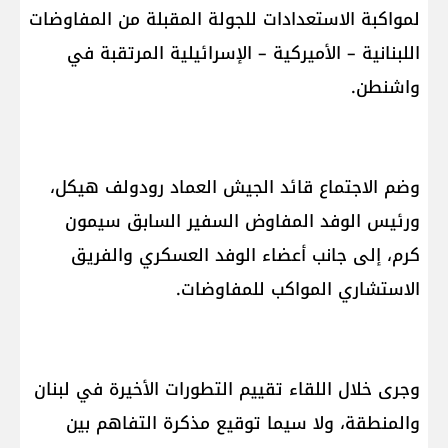
لمواكبة الاستعدادات للجولة المقبلة من المفاوضات
اللبنانية – الأميركية – الإسرائيلية المرتقبة في
واشنطن.
وضم الاجتماع قائد الجيش العماد رودولف هيكل،
ورئيس الوفد المفاوض السفير السابق سيمون
كرم، إلى جانب أعضاء الوفد العسكري والفريق
الاستشاري المواكب للمفاوضات.
وجرى خلال اللقاء تقييم التطورات الأخيرة في لبنان
والمنطقة، ولا سيما توقيع مذكرة التفاهم بين