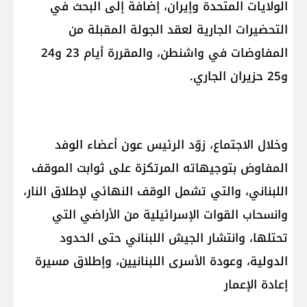
الولايات المتحدة وإيران، إضافة إلى البحث في
التحضيرات الجارية لعقد الجولة المقبلة من
المفاوضات في واشنطن، والمقررة أيام 23 و24
و25 حزيران الجاري.
وخلال الاجتماع، زوّد الرئيس عون أعضاء الوفد
المفاوض بتوجيهاته المرتكزة على ثوابت الموقف
اللبناني، والتي تشمل الوقف النهائي لإطلاق النار،
وانسحاب القوات الإسرائيلية من الأراضي التي
تحتلها، وانتشار الجيش اللبناني حتى الحدود
الدولية، وعودة الأسرى اللبنانيين، وإطلاق مسيرة
إعادة الإعمار