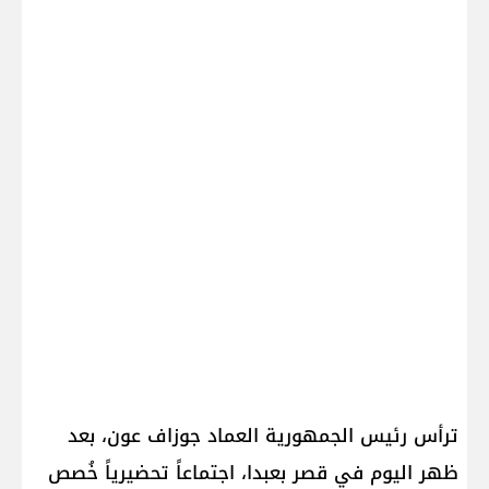
ترأس رئيس الجمهورية العماد جوزاف عون، بعد
ظهر اليوم في قصر بعبدا، اجتماعاً تحضيرياً خُصص