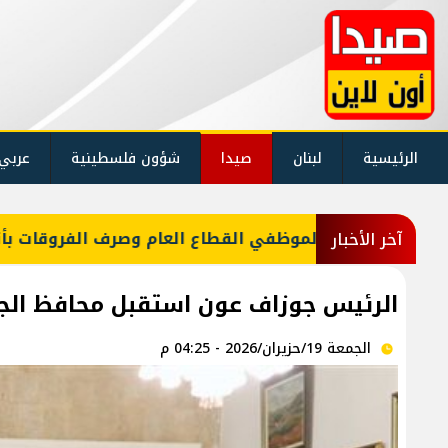
الرئيسية
لبنان
صيدا
شؤون فلسطينية
عربي
آخر الأخبار
الرئيس جوزاف عون استقبل محافظ الجن
الجمعة 19/حزيران/2026 - 04:25 م