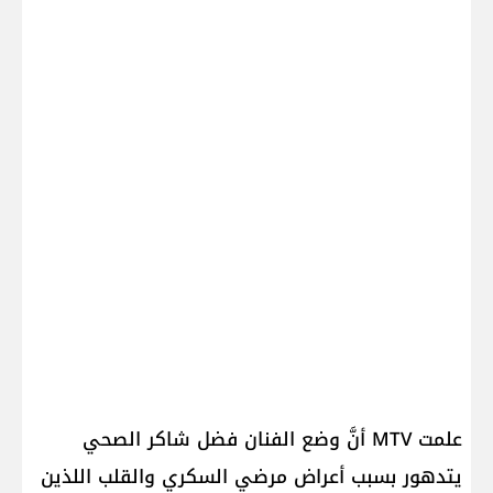
علمت MTV أنَّ وضع الفنان فضل شاكر الصحي
يتدهور بسبب أعراض مرضي السكري والقلب اللذين