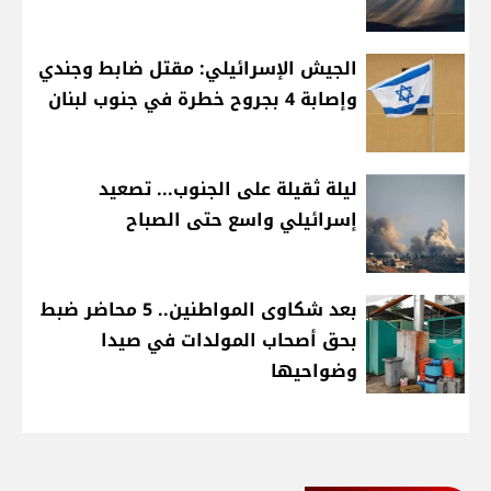
الجيش الإسرائيلي: مقتل ضابط وجندي
وإصابة 4 بجروح خطرة في جنوب لبنان
ليلة ثقيلة على الجنوب... تصعيد
إسرائيلي واسع حتى الصباح
بعد شكاوى المواطنين.. 5 محاضر ضبط
بحق أصحاب المولدات في صيدا
وضواحيها