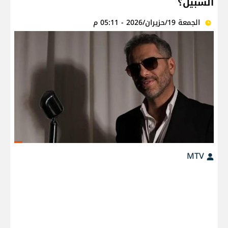
السبيل؟
الجمعة 19/حزيران/2026 - 05:11 م
MTV