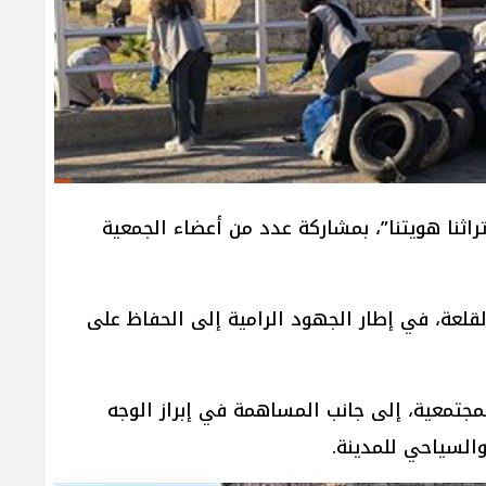
راثنا هويتنا”، بمشاركة عدد من أعضاء الجمعية
قلعة، في إطار الجهود الرامية إلى الحفاظ على
مجتمعية، إلى جانب المساهمة في إبراز الوجه
السياحي للمدينة.