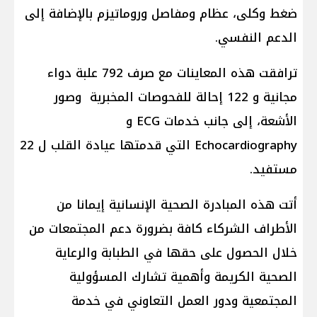
ضغط وكلى، عظام ومفاصل وروماتيزم بالإضافة إلى
الدعم النفسي.
ترافقت هذه المعاينات مع صرف 792 علبة دواء
مجانية و 122 إحالة للفحوصات المخبرية وصور
الأشعة، إلى جانب خدمات ECG و
Echocardiography التي قدمتها عيادة القلب ل 22
مستفيد.
أتت هذه المبادرة الصحية الإنسانية إيمانا من
الأطراف الشركاء كافة بضرورة دعم المجتمعات من
خلال الحصول على حقها في الطبابة والرعاية
الصحية الكريمة وأهمية تشارك المسؤولية
المجتمعية ودور العمل التعاوني في خدمة