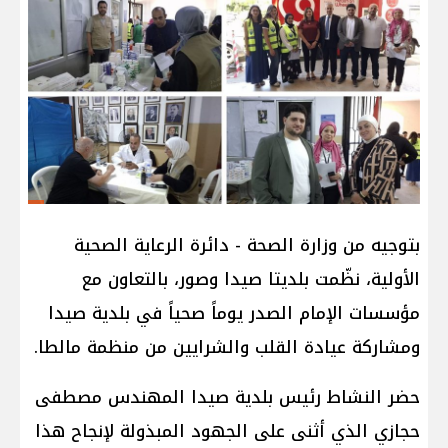
بتوجيه من وزارة الصحة - دائرة الرعاية الصحية
الأولية، نظّمت بلديتا صيدا وصور، بالتعاون مع
مؤسسات الإمام الصدر يوماً صحياً في بلدية صيدا
ومشاركة عيادة القلب والشرايين من منظمة مالطا.
حضر النشاط رئيس بلدية صيدا المهندس مصطفى
حجازي الذي أثنى على الجهود المبذولة لإنجاح هذا