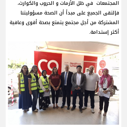
المجتمعات في ظل الأزمات و الحروب والكوارث،
فإلتقى الجميع على مبدأ أن الصحة مسؤوليتنا
المشتركة من أجل مجتمع يتمتع بصحة أقوى وعافية
أكثر إستدامة.