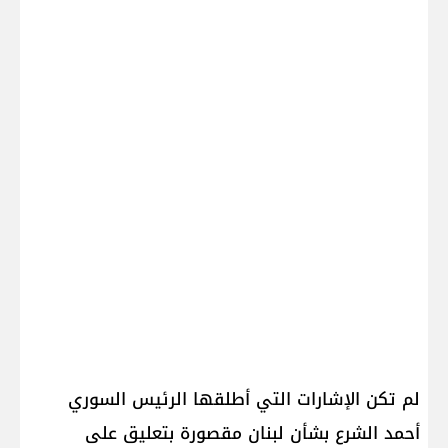
لم تكن الإشارات التي أطلقها الرئيس السوري
أحمد الشرع بشأن لبنان مقصورة بتعليق على