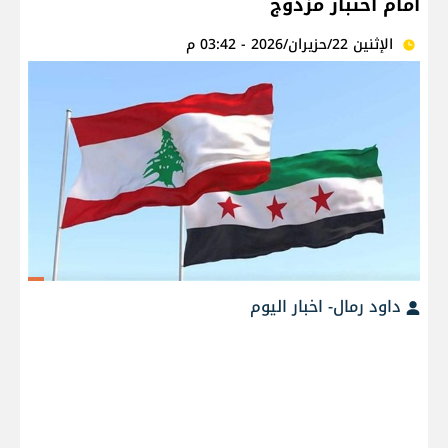
أمام اختبار مزدوج
الإثنين 22/حزيران/2026 - 03:42 م
داود رمال- اخبار اليوم