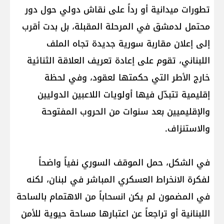
تطورات ميدانية أو رداً على نقاش دولي حول دور
محتمل لدمشق في المرحلة المقبلة، بل بدت أقرب
إلى إعلان مقاربة سورية جديدة تجاه الملف
اللبناني، تقوم على إعادة تعريف العلاقة الثنائية
خارج الأطر التي حكمتها لعقود، وفي لحظة
إقليمية تتبدّل فيها أولويات اللاعبين الدوليين
والإقليميين بعد سنوات من الحروب المفتوحة
والاستنزاف.
في الشكل، حمل الموقف السوري نفياً واضحاً
لفكرة الانخراط العسكري المباشر في لبنان، لكنه
في المضمون لم يكن انسحاباً من الاهتمام بالساحة
اللبنانية أو تراجعاً عن اعتبارها مساحة حيوية للأمن