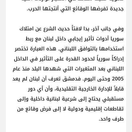
جديدة تفرضها الوقائع التي أنتجتها الحرب.
وفي جانب آخر، بدا لافتاً حديث الشرع عن امتلاك
سوريا أدوات تأثير إيجابي داخل لبنان مع ربط
استخدامها بالتوافق اللبناني. هذه العبارة تختصر
إدراكاً سورياً لحدود القدرة على التأثير في الداخل
اللبناني بعد المتغيرات التي شهدها البلد منذ عام
2005 وحتى اليوم. فدمشق تعرف أن لبنان لم يعد
قابلاً للإدارة الخارجية التقليدية، وأن أي دور
مستقبلي يحتاج إلى شرعية لبنانية داخلية وإلى
تقاطعات إقليمية ودولية لا إلى فرض وقائع من
طرف واحد.