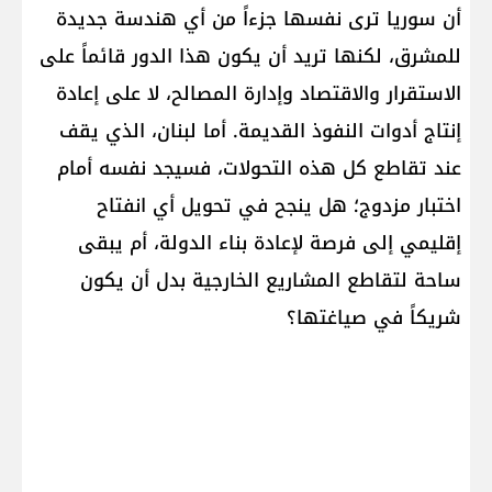
أن سوريا ترى نفسها جزءاً من أي هندسة جديدة
للمشرق، لكنها تريد أن يكون هذا الدور قائماً على
الاستقرار والاقتصاد وإدارة المصالح، لا على إعادة
إنتاج أدوات النفوذ القديمة. أما لبنان، الذي يقف
عند تقاطع كل هذه التحولات، فسيجد نفسه أمام
اختبار مزدوج؛ هل ينجح في تحويل أي انفتاح
إقليمي إلى فرصة لإعادة بناء الدولة، أم يبقى
ساحة لتقاطع المشاريع الخارجية بدل أن يكون
شريكاً في صياغتها؟