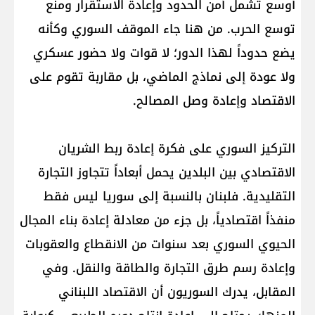
أوسع تشمل أمن الحدود وإعادة الاستقرار ومنع
توسع الحرب. من هنا جاء الموقف السوري وكأنه
يضع حدوداً لهذا الدور؛ لا قوات ولا حضور عسكري
ولا عودة إلى نماذج الماضي، بل مقاربة تقوم على
الاقتصاد وإعادة وصل المصالح.
التركيز السوري على فكرة إعادة ربط الشريان
الاقتصادي بين البلدين يحمل أبعاداً تتجاوز التجارة
التقليدية. فلبنان بالنسبة إلى سوريا ليس فقط
منفذاً اقتصادياً، بل جزء من معادلة إعادة بناء المجال
الحيوي السوري بعد سنوات من الانقطاع والعقوبات
وإعادة رسم طرق التجارة والطاقة والنقل. وفي
المقابل، يدرك السوريون أن الاقتصاد اللبناني