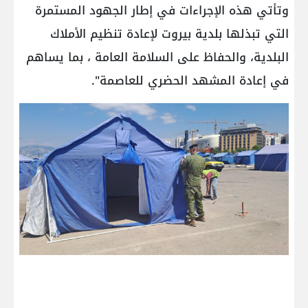
وتأتي هذه الإجراءات في إطار الجهود المستمرة
التي تبذلها بلدية بيروت لإعادة تنظيم الأملاك
البلدية، والحفاظ على السلامة العامة ، بما يساهم
في إعادة المشهد الحضري للعاصمة".