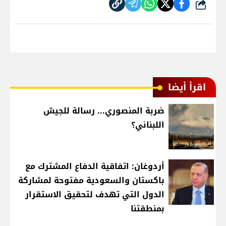
شارك
اقرأ أيضا
ضربة المنصوري... رسالة للجيش
اللبناني؟
أردوغان: اتفاقية الدفاع المشترك مع
باكستان والسعودية مفتوحة لمشاركة
الدول التي تهدف لتحقيق الاستقرار
بمنطقتنا