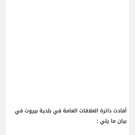
أفادت دائرة العلاقات العامة في بلدية بيروت في
بيان ما يلي :