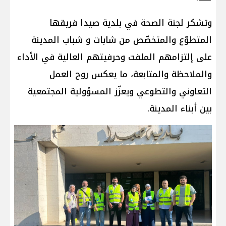
وتشكر لجنة الصحة في بلدية صيدا فريقها
المتطوّع والمتخصّص من شابات و شباب المدينة
على إلتزامهم الملفت وحرفيتهم العالية في الأداء
والملاحظة والمتابعة، ما يعكس روح العمل
التعاوني والتطوعي ويعزّز المسؤولية المجتمعية
بين أبناء المدينة.