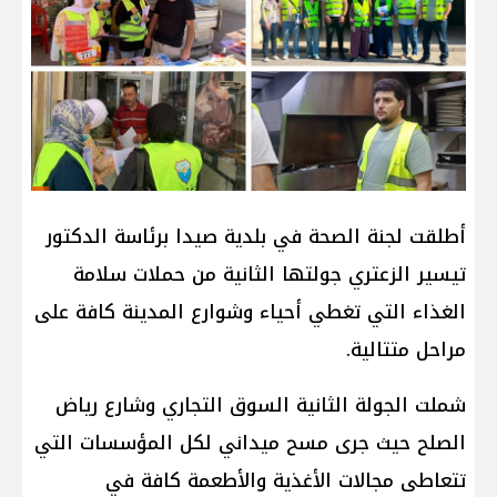
أطلقت لجنة الصحة في بلدية صيدا برئاسة الدكتور
تيسير الزعتري جولتها الثانية من حملات سلامة
الغذاء التي تغطي أحياء وشوارع المدينة كافة على
مراحل متتالية.
شملت الجولة الثانية السوق التجاري وشارع رياض
الصلح حيث جرى مسح ميداني لكل المؤسسات التي
تتعاطى مجالات الأغذية والأطعمة كافة في