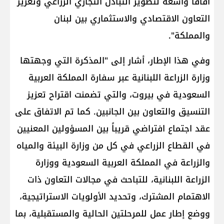
آفاقاً واسعة لتطوير التبادل التجاري الزراعي وتعزيز
التعاون الاقتصادي والاستثماري بين لبنان
والمملكة".
وفي هذا الإطار، أشار إلى "المذكرة التي وجهتها
وزارة الزراعة اللبنانية عبر سفارة المملكة العربية
السعودية في بيروت، والتي تضمنت اقتراح تعزيز
التنسيق والتعاون بين الجانبين. كما تم الاتفاق على
عقد اجتماع افتراضي قريباً بين المسؤولين المعنيين
في القطاع الزراعي في كل من وزارة البيئة والمياه
والزراعة في المملكة العربية السعودية ووزارة
الزراعة اللبنانية، للتباحث في مجالات التعاون ذات
الاهتمام المشترك، وتحديد الأولويات الاستراتيجية،
ووضع إطار عمل للمرحلتين الحالية والمستقبلية، بما