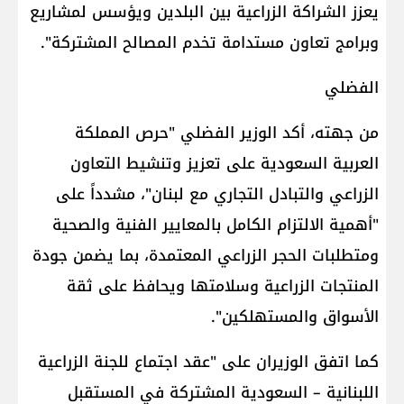
يعزز الشراكة الزراعية بين البلدين ويؤسس لمشاريع
وبرامج تعاون مستدامة تخدم المصالح المشتركة".
الفضلي
من جهته، أكد الوزير الفضلي "حرص المملكة
العربية السعودية على تعزيز وتنشيط التعاون
الزراعي والتبادل التجاري مع لبنان"، مشدداً على
"أهمية الالتزام الكامل بالمعايير الفنية والصحية
ومتطلبات الحجر الزراعي المعتمدة، بما يضمن جودة
المنتجات الزراعية وسلامتها ويحافظ على ثقة
الأسواق والمستهلكين".
كما اتفق الوزيران على "عقد اجتماع للجنة الزراعية
اللبنانية – السعودية المشتركة في المستقبل