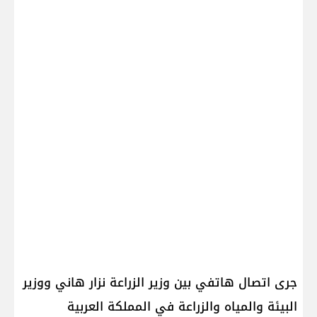
جرى اتصال هاتفي بين وزير الزراعة نزار هاني ووزير
البيئة والمياه والزراعة في المملكة العربية