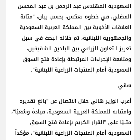
السعودية المهندس عبد الرحمن بن عبد المحسن
الفضلي، في خطوة تعكس، بحسب بيان، "متانة
العلاقات الأخوية بين المملكة العربية السعودية
والجمهورية اللبنانية، تم خلاله البحث في سبل
تعزيز التعاون الزراعي بين البلدين الشقيقين،
ومتابعة الإجراءات المرتبطة بإعادة فتح السوق
السعودية أمام المنتجات الزراعية اللبنانية".
هاني
أعرب الوزير هاني خلال الاتصال عن "بالغ تقديره
وامتنانه للمملكة العربية السعودية، قيادةً وشعبًا"،
مثنيًا على "القرار الكريم بإعادة فتح السوق
السعودية أمام المنتجات الزراعية اللبنانية"، مؤكداً