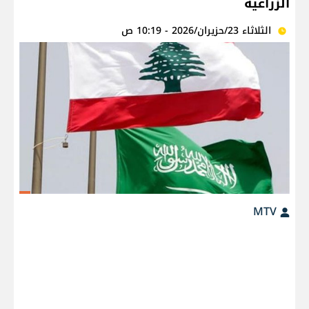
الزراعية
الثلاثاء 23/حزيران/2026 - 10:19 ص
MTV