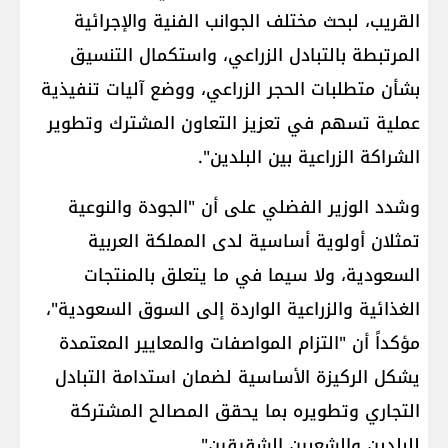
القريب، لبحث مختلف الجوانب الفنية والإجرائية
المرتبطة بالتبادل الزراعي، واستكمال التنسيق
بشأن متطلبات الحجر الزراعي، ووضع آليات تنفيذية
عملية تسهم في تعزيز التعاون المشترك وتطوير
الشراكة الزراعية بين البلدين".
وشدد الوزير الفضلي على أن "الجودة والنوعية
تمثلان أولوية أساسية لدى المملكة العربية
السعودية، ولا سيما في ما يتعلق بالمنتجات
الغذائية والزراعية الواردة إلى السوق السعودية"،
مؤكداً أن "التزام المواصفات والمعايير المعتمدة
يشكل الركيزة الأساسية لضمان استدامة التبادل
التجاري وتطويره بما يحقق المصالح المشتركة
للبلدين والشعبين الشقيقين".