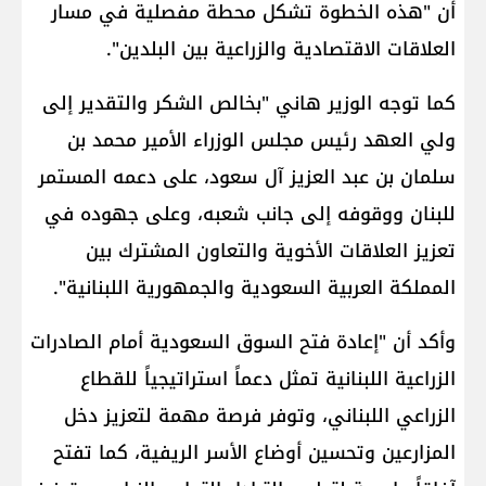
أن "هذه الخطوة تشكل محطة مفصلية في مسار
العلاقات الاقتصادية والزراعية بين البلدين".
كما توجه الوزير هاني "بخالص الشكر والتقدير إلى
ولي العهد رئيس مجلس الوزراء الأمير محمد بن
سلمان بن عبد العزيز آل سعود، على دعمه المستمر
للبنان ووقوفه إلى جانب شعبه، وعلى جهوده في
تعزيز العلاقات الأخوية والتعاون المشترك بين
المملكة العربية السعودية والجمهورية اللبنانية".
وأكد أن "إعادة فتح السوق السعودية أمام الصادرات
الزراعية اللبنانية تمثل دعماً استراتيجياً للقطاع
الزراعي اللبناني، وتوفر فرصة مهمة لتعزيز دخل
المزارعين وتحسين أوضاع الأسر الريفية، كما تفتح