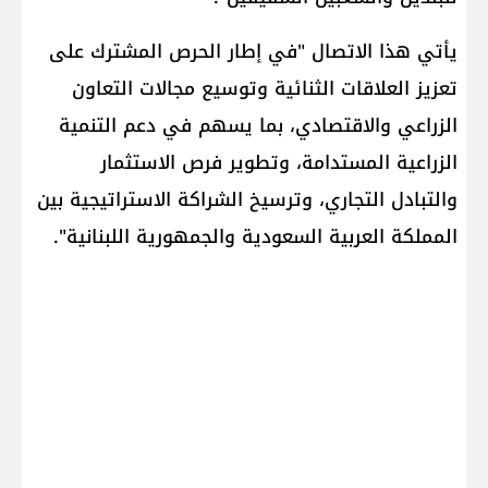
يأتي هذا الاتصال "في إطار الحرص المشترك على
تعزيز العلاقات الثنائية وتوسيع مجالات التعاون
الزراعي والاقتصادي، بما يسهم في دعم التنمية
الزراعية المستدامة، وتطوير فرص الاستثمار
والتبادل التجاري، وترسيخ الشراكة الاستراتيجية بين
المملكة العربية السعودية والجمهورية اللبنانية".