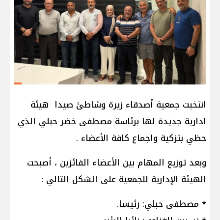
انتخبت جمعية أصدقاء زيرة وشاطئ صيدا هيئة
ادارية جديدة لها برئاسة مصطفى خضر حبلي الذي
حظي بتزكية واجماع كافة الأعضاء .
وبعد توزيع المهام بين الأعضاء الفائزين ، أصبحت
الهيئة الإدارية للجمعية على الشكل التالي :
* مصطفى حبلي: رئيسا.